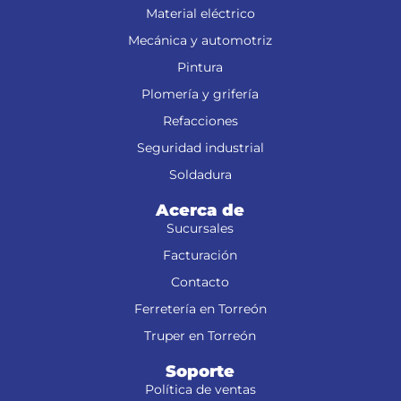
Material eléctrico
Mecánica y automotriz
Pintura
Plomería y grifería
Refacciones
Seguridad industrial
Soldadura
Acerca de
Sucursales
Facturación
Contacto
Ferretería en Torreón
Truper en Torreón
Soporte
Política de ventas