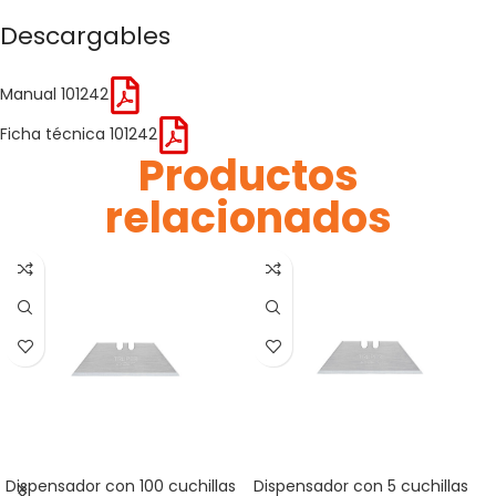
Descargables
Manual 101242
Ficha técnica 101242
Productos
relacionados
Dispensador con 100 cuchillas
Dispensador con 5 cuchillas