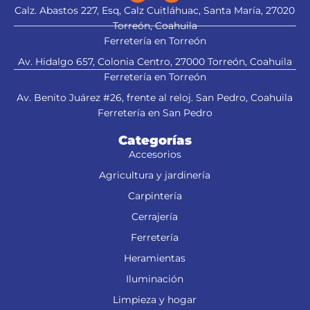
Calz. Abastos 227, Esq, Calz Cuitláhuac, Santa María, 27020
Torreón, Coahuila
Ferretería en Torreón
Av. Hidalgo 657, Colonia Centro, 27000 Torreón, Coahuila
Ferretería en Torreón
Av. Benito Juárez #26, frente al reloj. San Pedro, Coahuila
Ferretería en San Pedro
Categorías
Accesorios
Agricultura y jardinería
Carpintería
Cerrajería
Ferretería
Heramientas
Iluminación
Limpieza y hogar