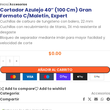
Inicio
Accesorios
Cortador Azulejo 40″ (100 Cm) Gran
Formato C/maletín, Expert
Cuchillas de carburo de tungsteno con balero, 22 mm
Cuchillas con recubrimiento de titanio, 3X má resistente al
desgaste
Bloqueo de separador mediante imán para mayor facilidad y
velocidad de corte
$
0.00
AÑADIR AL CARRITO
Add to compare
Add to wishlist
Categoría:
Accesorios
Compartir