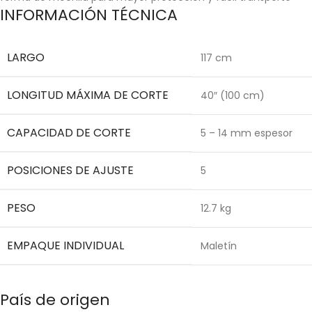
INFORMACIÓN TÉCNICA
LARGO
117 cm
LONGITUD MÁXIMA DE CORTE
40″ (100 cm)
CAPACIDAD DE CORTE
5 – 14 mm espesor
POSICIONES DE AJUSTE
5
PESO
12.7 kg
EMPAQUE INDIVIDUAL
Maletín
País de origen