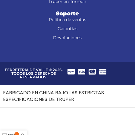
Truper en Torreón
Soporte
Política de ventas
Garantías
Devoluciones
FERRETERÍA DE VALLE © 2026.
TODOS LOS DERECHOS
RESERVADOS.
FABRICADO EN CHINA BAJO LAS ESTRICTAS
ESPECIFICACIONES DE TRUPER
0