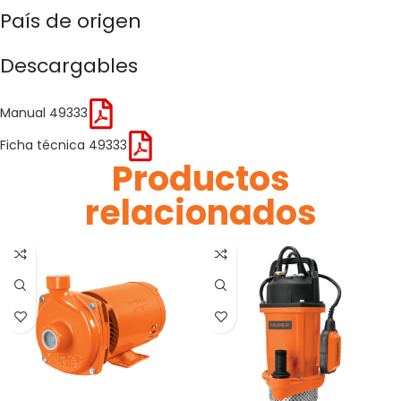
País de origen
Descargables
Manual 49333
Ficha técnica 49333
Productos
relacionados