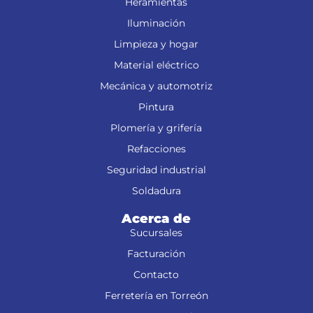
Heramientas
Iluminación
Limpieza y hogar
Material eléctrico
Mecánica y automotriz
Pintura
Plomería y grifería
Refacciones
Seguridad industrial
Soldadura
Acerca de
Sucursales
Facturación
Contacto
Ferretería en Torreón