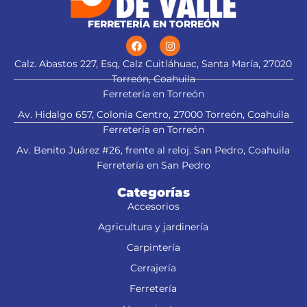
FERRETERÍA EN TORREÓN
Calz. Abastos 227, Esq, Calz Cuitláhuac, Santa María, 27020
Torreón, Coahuila
Ferretería en Torreón
Av. Hidalgo 657, Colonia Centro, 27000 Torreón, Coahuila
Ferretería en Torreón
Av. Benito Juárez #26, frente al reloj. San Pedro, Coahuila
Ferretería en San Pedro
Categorías
Accesorios
Agricultura y jardinería
Carpintería
Cerrajería
Ferretería