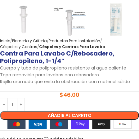
Inicio
Plomería y Grifería
Productos Para Instalación
Céspoles y Contras
Céspoles y Contras Para Lavabo
Contra Para Lavabo C/rebosadero,
Polipropileno, 1-1/4″
Cuerpo y tubo de polipropileno resistente al agua caliente
Tapa removible para lavabos con rebosadero
Rejilla cromada que evita la obstrucción con material sólido
$
46.00
AÑADIR AL CARRITO