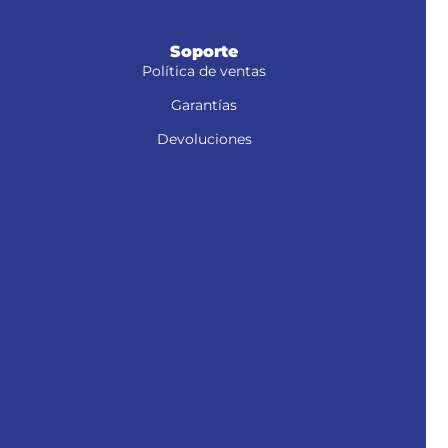
Soporte
Política de ventas
Garantías
Devoluciones