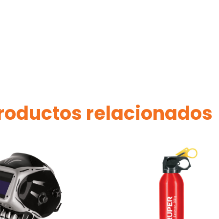
roductos relacionados