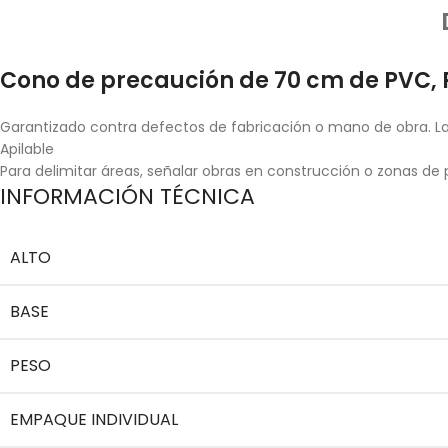
Cono de precaución de 70 cm de PVC, 
Garantizado contra defectos de fabricación o mano de obra. La 
Apilable
Para delimitar áreas, señalar obras en construcción o zonas de
INFORMACIÓN TÉCNICA
ALTO
BASE
PESO
EMPAQUE INDIVIDUAL