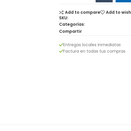
Add to compare
Add to wish
SKU:
Categorías:
Compartir
Entregas locales inmediatas
Factura en todas tus compras