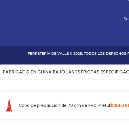
Se
FERRETERÍA DE VALLE © 2026. TODOS LOS DERECHOS
FABRICADO EN CHINA BAJO LAS ESTRICTAS ESPECIFICA
$
355.0
Cono de precaución de 70 cm de PVC, Pretul