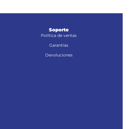
Soporte
Política de ventas
Garantías
Devoluciones