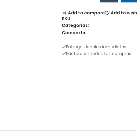
Add to compare
Add to wish
SKU:
Categorías:
Compartir
Entregas locales inmediatas
Factura en todas tus compras