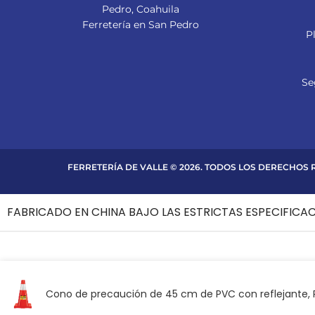
Pedro, Coahuila
Ferretería en San Pedro
P
Se
FERRETERÍA DE VALLE © 2026. TODOS LOS DERECHOS
FABRICADO EN CHINA BAJO LAS ESTRICTAS ESPECIFICA
Cono de precaución de 45 cm de PVC con reflejante, 