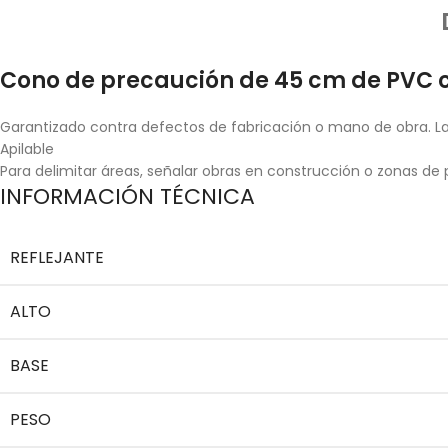
Cono de precaución de 45 cm de PVC co
Garantizado contra defectos de fabricación o mano de obra. La 
Apilable
Para delimitar áreas, señalar obras en construcción o zonas de
INFORMACIÓN TÉCNICA
REFLEJANTE
ALTO
BASE
PESO