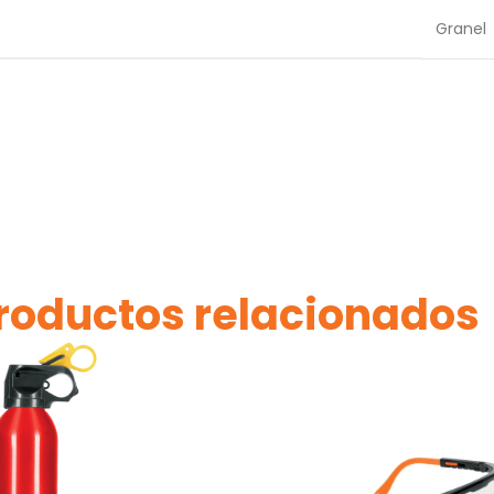
Granel
roductos relacionados