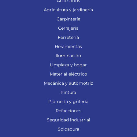
Accesorios
Agricultura y jardinería
Carpintería
Cerrajería
Ferretería
Heramientas
Iluminación
Limpieza y hogar
Material eléctrico
Mecánica y automotriz
Pintura
Plomería y grifería
Refacciones
Seguridad industrial
Soldadura