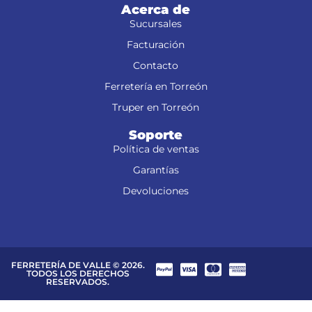
Acerca de
Sucursales
Facturación
Contacto
Ferretería en Torreón
Truper en Torreón
Soporte
Política de ventas
Garantías
Devoluciones
FERRETERÍA DE VALLE © 2026.
TODOS LOS DERECHOS
RESERVADOS.