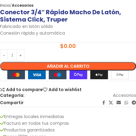
Inicio
Accesorios
Conector 3/4″ Rápido Macho De Latón,
Sistema Click, Truper
Fabricado en latón sólido
Conexión rápida y automática
$
0.00
AÑADIR AL CARRITO
Add to compare
Add to wishlist
Categoría:
Accesorios
Compartir
Entregas locales inmediatas
Factura en todas tus compras
Productos garantizados