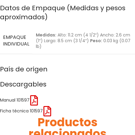
Datos de Empaque (Medidas y pesos
aproximados)
Medidas:
Alto: 11.2 cm (4 1/2″) Ancho: 2.6 cm
EMPAQUE
(1″) Largo: 8.5 cm (3 1/4″)
Peso:
0.03 kg (0.07
INDIVIDUAL
lb)
País de origen
Descargables
Manual 101597
Ficha técnica 101597
Productos
relacionados