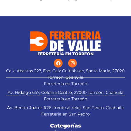
FERRETERÍA EN TORREÓN
Calz. Abastos 227, Esq, Calz Cuitláhuac, Santa María, 27020
Torreón, Coahuila
Ferretería en Torreón
Av. Hidalgo 657, Colonia Centro, 27000 Torreón, Coahuila
Ferretería en Torreón
Av. Benito Juárez #26, frente al reloj. San Pedro, Coahuila
Ferretería en San Pedro
Categorías