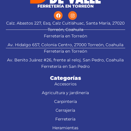
FERRETERÍA EN TORREÓN
Calz. Abastos 227, Esq, Calz Cuitláhuac, Santa María, 27020
Torreón, Coahuila
Ferretería en Torreón
Av. Hidalgo 657, Colonia Centro, 27000 Torreón, Coahuila
Ferretería en Torreón
Av. Benito Juárez #26, frente al reloj. San Pedro, Coahuila
Ferretería en San Pedro
Categorías
Accesorios
Agricultura y jardinería
Carpintería
Cerrajería
Ferretería
Heramientas