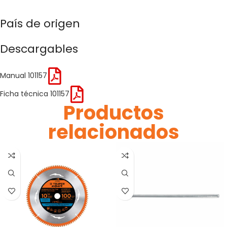
País de origen
Descargables
Manual 101157
Ficha técnica 101157
Productos
relacionados