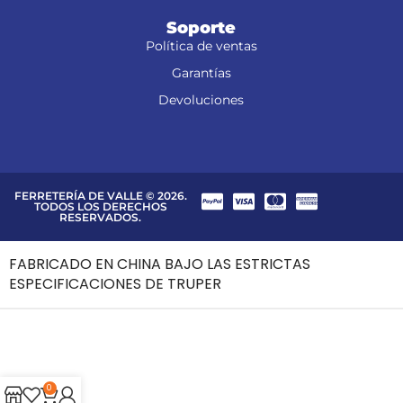
Soporte
Política de ventas
Garantías
Devoluciones
FERRETERÍA DE VALLE © 2026.
TODOS LOS DERECHOS
RESERVADOS.
FABRICADO EN CHINA BAJO LAS ESTRICTAS
ESPECIFICACIONES DE TRUPER
0