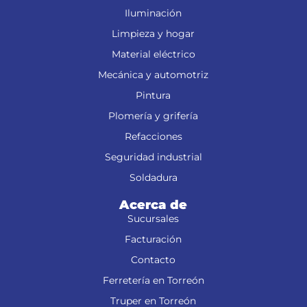
Iluminación
Limpieza y hogar
Material eléctrico
Mecánica y automotriz
Pintura
Plomería y grifería
Refacciones
Seguridad industrial
Soldadura
Acerca de
Sucursales
Facturación
Contacto
Ferretería en Torreón
Truper en Torreón