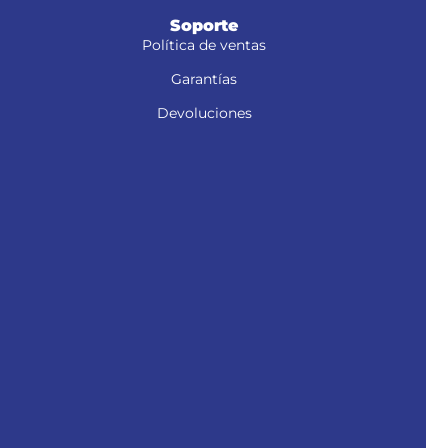
Soporte
Política de ventas
Garantías
Devoluciones