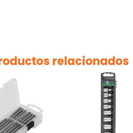
roductos relacionados