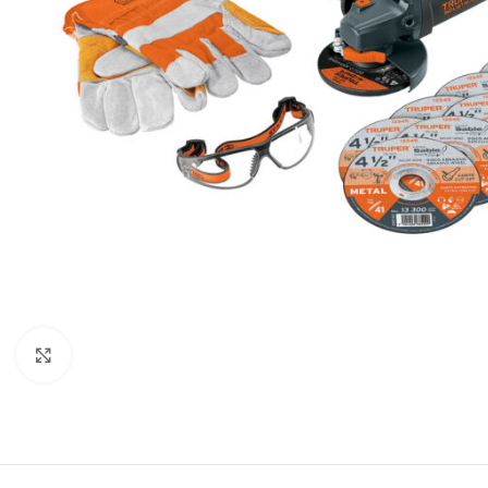
Click to enlarge