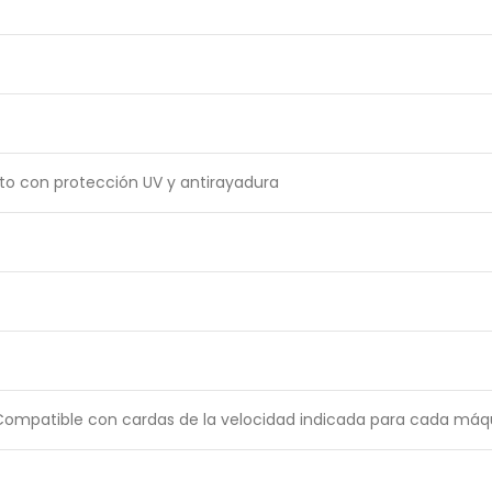
to con protección UV y antirayadura
(Compatible con cardas de la velocidad indicada para cada máq