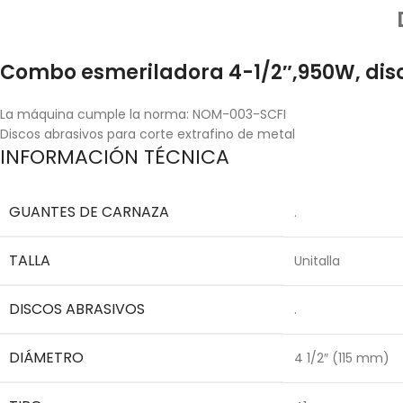
Combo esmeriladora 4-1/2″,950W, disc
La máquina cumple la norma: NOM-003-SCFI
Discos abrasivos para corte extrafino de metal
INFORMACIÓN TÉCNICA
GUANTES DE CARNAZA
.
TALLA
Unitalla
DISCOS ABRASIVOS
.
DIÁMETRO
4 1/2″ (115 mm)