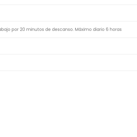
abajo por 20 minutos de descanso. Máximo diario 6 horas