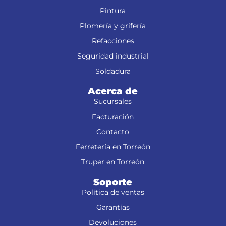
Pintura
Plomería y grifería
Refacciones
Seguridad industrial
Soldadura
Acerca de
Sucursales
Facturación
Contacto
Ferretería en Torreón
Truper en Torreón
Soporte
Política de ventas
Garantías
Devoluciones