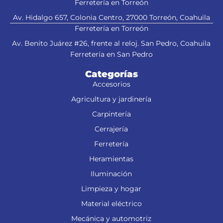
Ferretería en Torreón
Av. Hidalgo 657, Colonia Centro, 27000 Torreón, Coahuila
Ferretería en Torreón
Av. Benito Juárez #26, frente al reloj. San Pedro, Coahuila
Ferretería en San Pedro
Categorías
Accesorios
Agricultura y jardinería
Carpintería
Cerrajería
Ferretería
Heramientas
Iluminación
Limpieza y hogar
Material eléctrico
Mecánica y automotriz