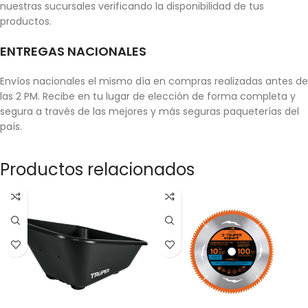
nuestras sucursales verificando la disponibilidad de tus
productos.
ENTREGAS NACIONALES
Envíos nacionales el mismo día en compras realizadas antes de
las 2 PM. Recibe en tu lugar de elección de forma completa y
segura a través de las mejores y más seguras paqueterías del
país.
Productos relacionados