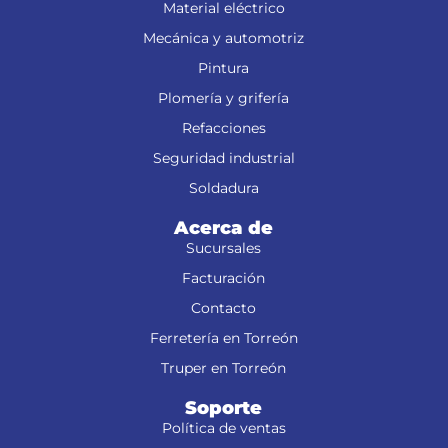
Material eléctrico
Mecánica y automotriz
Pintura
Plomería y grifería
Refacciones
Seguridad industrial
Soldadura
Acerca de
Sucursales
Facturación
Contacto
Ferretería en Torreón
Truper en Torreón
Soporte
Política de ventas