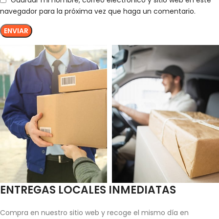
navegador para la próxima vez que haga un comentario.
ENTREGAS LOCALES INMEDIATAS
Compra en nuestro sitio web y recoge el mismo día en