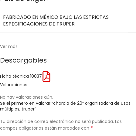
FABRICADO EN MÉXICO BAJO LAS ESTRICTAS
.
ESPECIFICACIONES DE TRUPER
Ver más
Descargables
Ficha técnica 10037
Valoraciones
No hay valoraciones aún.
Sé el primero en valorar “charola de 20″ organizadora de usos
múltiples, truper”
Tu dirección de correo electrónico no será publicada.
Los
*
campos obligatorios están marcados con