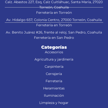
Calz. Abastos 227, Esq, Calz Cuitláhuac, Santa María, 27020
Torreón, Coahuila
Ferretería en Torreón
Av. Hidalgo 657, Colonia Centro, 27000 Torreón, Coahuila
Ferretería en Torreón
Av. Benito Juárez #26, frente al reloj. San Pedro, Coahuila
Ferretería en San Pedro
Categorías
Accesorios
Agricultura y jardinería
Carpintería
Cerrajería
Ferretería
Heramientas
Iluminación
Limpieza y hogar