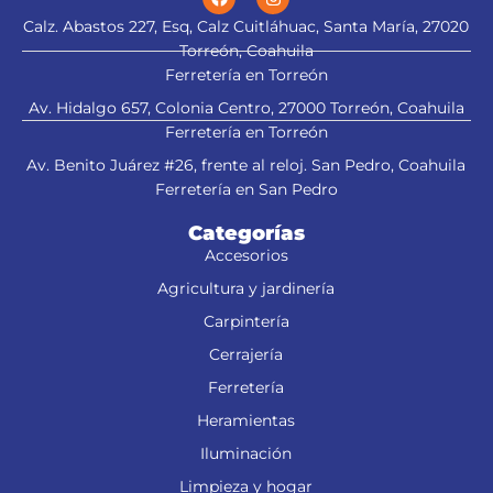
Calz. Abastos 227, Esq, Calz Cuitláhuac, Santa María, 27020
Torreón, Coahuila
Ferretería en Torreón
Av. Hidalgo 657, Colonia Centro, 27000 Torreón, Coahuila
Ferretería en Torreón
Av. Benito Juárez #26, frente al reloj. San Pedro, Coahuila
Ferretería en San Pedro
Categorías
Accesorios
Agricultura y jardinería
Carpintería
Cerrajería
Ferretería
Heramientas
Iluminación
Limpieza y hogar