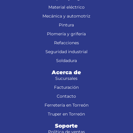
Material eléctrico
Mecánica y automotriz
Pintura
Plomería y grifería
Refacciones
Seguridad industrial
Soldadura
Acerca de
Sucursales
Facturación
Contacto
Ferretería en Torreón
Truper en Torreón
Soporte
Política de ventas