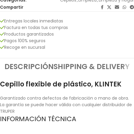
Compartir
Entregas locales inmediatas
Factura en todas tus compras
Productos garantizados
Pagos 100% seguros
Recoge en sucursal
DESCRIPCIÓN
SHIPPING & DELIVERY
Cepillo flexible de plástico, KLINTEK
Garantizado contra defectos de fabricación o mano de obra.
La garantía se puede hacer válida con cualquier distribuidor de
TRUPER
INFORMACIÓN TÉCNICA