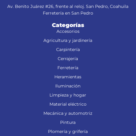
Av. Benito Juárez #26, frente al reloj. San Pedro, Coahuila
Ferretería en San Pedro
Categorías
Accesorios
Agricultura y jardinería
Carpintería
Cerrajería
Ferretería
Heramientas
Iluminación
Limpieza y hogar
Material eléctrico
Mecánica y automotriz
Pintura
Plomería y grifería