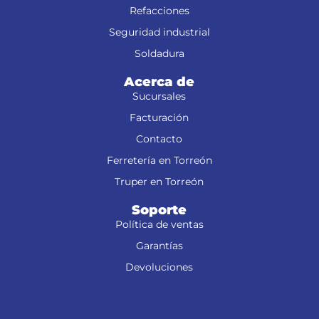
Refacciones
Seguridad industrial
Soldadura
Acerca de
Sucursales
Facturación
Contacto
Ferretería en Torreón
Truper en Torreón
Soporte
Política de ventas
Garantías
Devoluciones