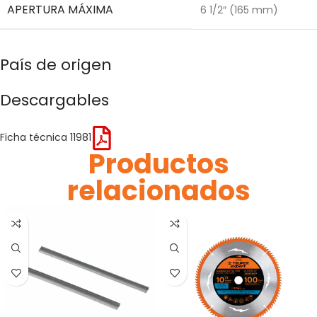
APERTURA MÁXIMA
6 1/2″ (165 mm)
País de origen
Descargables
Ficha técnica 11981
Productos
relacionados