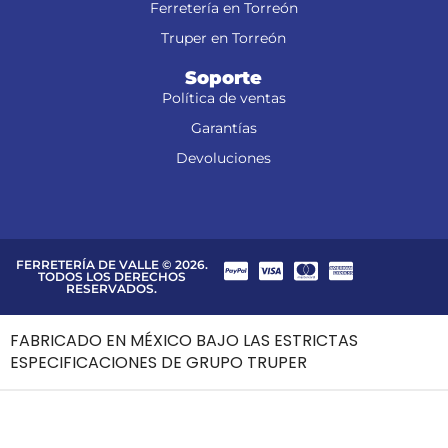
Ferretería en Torreón
Truper en Torreón
Soporte
Política de ventas
Garantías
Devoluciones
FERRETERÍA DE VALLE © 2026.
TODOS LOS DERECHOS
RESERVADOS.
FABRICADO EN MÉXICO BAJO LAS ESTRICTAS
ESPECIFICACIONES DE GRUPO TRUPER