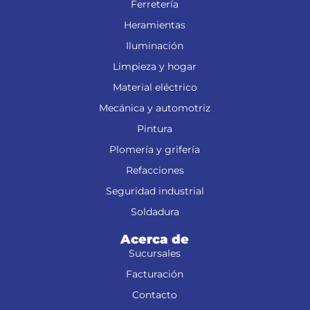
Ferretería
Heramientas
Iluminación
Limpieza y hogar
Material eléctrico
Mecánica y automotriz
Pintura
Plomería y grifería
Refacciones
Seguridad industrial
Soldadura
Acerca de
Sucursales
Facturación
Contacto