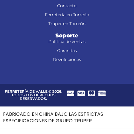
Contacto
Ferretería en Torreón
Truper en Torreón
Soporte
Política de ventas
Garantías
Devoluciones
FERRETERÍA DE VALLE © 2026.
TODOS LOS DERECHOS
RESERVADOS.
FABRICADO EN CHINA BAJO LAS ESTRICTAS
ESPECIFICACIONES DE GRUPO TRUPER