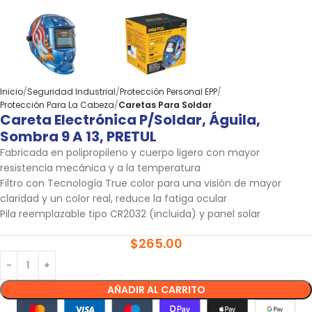
Inicio
Seguridad Industrial
Protección Personal EPP
Protección Para La Cabeza
Caretas Para Soldar
Careta Electrónica P/soldar, Águila,
Sombra 9 A 13, PRETUL
Fabricada en polipropileno y cuerpo ligero con mayor
resistencia mecánica y a la temperatura
Filtro con Tecnología True color para una visión de mayor
claridad y un color real, reduce la fatiga ocular
Pila reemplazable tipo CR2032 (incluida) y panel solar
$
265.00
AÑADIR AL CARRITO