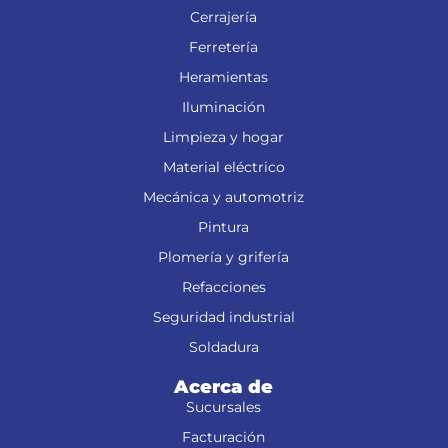
Cerrajería
Ferretería
Heramientas
Iluminación
Limpieza y hogar
Material eléctrico
Mecánica y automotriz
Pintura
Plomería y grifería
Refacciones
Seguridad industrial
Soldadura
Acerca de
Sucursales
Facturación