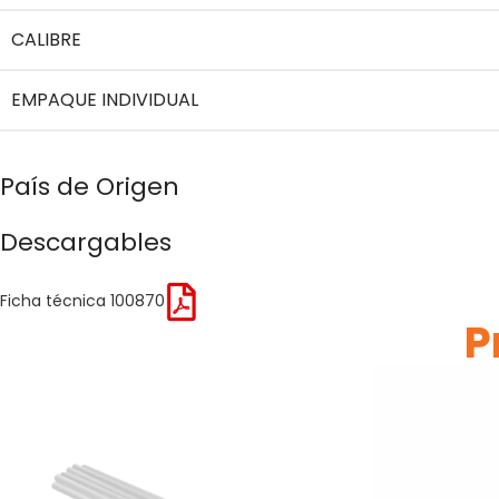
CALIBRE
EMPAQUE INDIVIDUAL
País de Origen
Descargables
Ficha técnica 100870
P