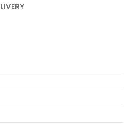
LIVERY