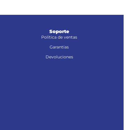
Soporte
Política de ventas
Garantías
Devoluciones