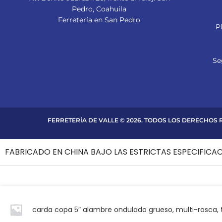
Pedro, Coahuila
Ferretería en San Pedro
P
Se
FERRETERÍA DE VALLE © 2026. TODOS LOS DERECHOS
FABRICADO EN CHINA BAJO LAS ESTRICTAS ESPECIFICA
carda copa 5″ alambre ondulado grueso, multi-rosca, 