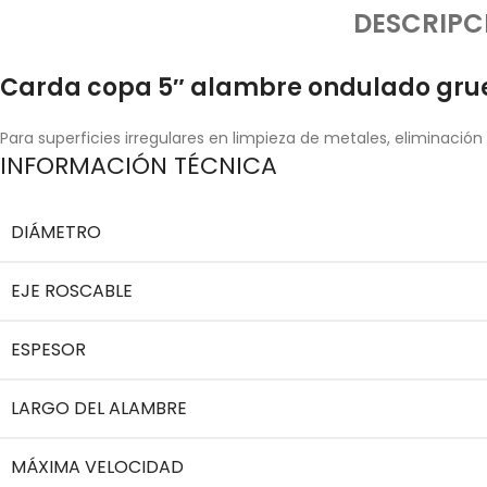
DESCRIPC
Carda copa 5″ alambre ondulado grues
Para superficies irregulares en limpieza de metales, eliminación
INFORMACIÓN TÉCNICA
DIÁMETRO
EJE ROSCABLE
ESPESOR
LARGO DEL ALAMBRE
MÁXIMA VELOCIDAD