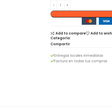
Add to compare
Add to wish
Categoría:
Compartir
Entregas locales inmediatas
Factura en todas tus compras