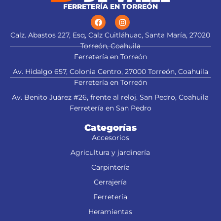
FERRETERÍA EN TORREÓN
Calz. Abastos 227, Esq, Calz Cuitláhuac, Santa María, 27020
Torreón, Coahuila
Ferretería en Torreón
Av. Hidalgo 657, Colonia Centro, 27000 Torreón, Coahuila
Ferretería en Torreón
Av. Benito Juárez #26, frente al reloj. San Pedro, Coahuila
Ferretería en San Pedro
Categorías
Accesorios
Agricultura y jardinería
Carpintería
Cerrajería
Ferretería
Heramientas