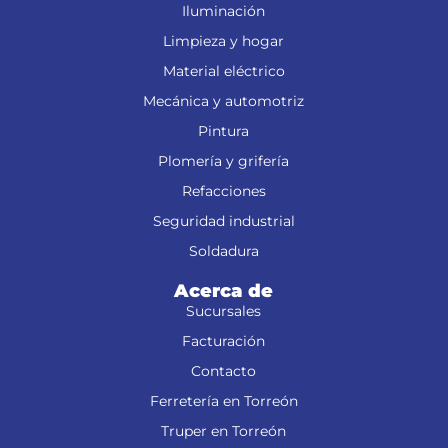
Iluminación
Limpieza y hogar
Material eléctrico
Mecánica y automotriz
Pintura
Plomería y grifería
Refacciones
Seguridad industrial
Soldadura
Acerca de
Sucursales
Facturación
Contacto
Ferretería en Torreón
Truper en Torreón