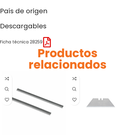
País de origen
Descargables
Ficha técnica 28259
Productos
relacionados