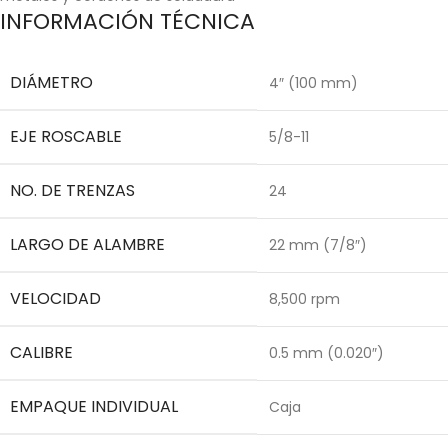
INFORMACIÓN TÉCNICA
DIÁMETRO
4″ (100 mm)
EJE ROSCABLE
5/8-11
NO. DE TRENZAS
24
LARGO DE ALAMBRE
22 mm (7/8″)
VELOCIDAD
8,500 rpm
CALIBRE
0.5 mm (0.020″)
EMPAQUE INDIVIDUAL
Caja