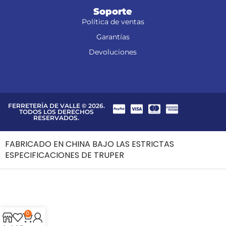
Soporte
Política de ventas
Garantías
Devoluciones
FERRETERÍA DE VALLE © 2026.
TODOS LOS DERECHOS
RESERVADOS.
FABRICADO EN CHINA BAJO LAS ESTRICTAS
ESPECIFICACIONES DE TRUPER
0