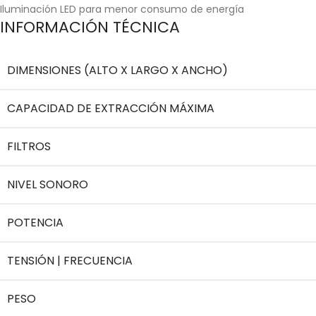
Iluminación LED para menor consumo de energía
INFORMACIÓN TÉCNICA
DIMENSIONES (ALTO X LARGO X ANCHO)
CAPACIDAD DE EXTRACCIÓN MÁXIMA
FILTROS
NIVEL SONORO
POTENCIA
TENSIÓN | FRECUENCIA
PESO