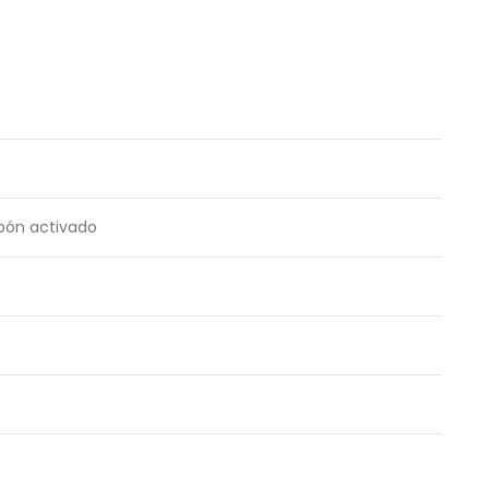
rbón activado