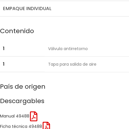
EMPAQUE INDIVIDUAL
Contenido
1
Válvula antirretorno
1
Tapa para salida de aire
País de origen
Descargables
Manual 49488
Ficha técnica 49488