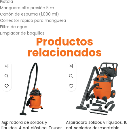
Pistola
Manguera alta presión 5 m
Cañón de espuma (1,000 ml)
Conector rápido para manguera
Filtro de agua
Limpiador de boquillas
Productos
relacionados
Aspiradora de sólidos y
Aspiradora sólidos y líquidos, 16
líquidos, 4 gal, plástica, Truper
gal, soplador desmontable