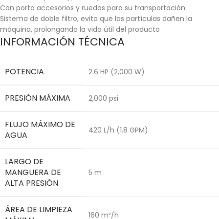
Con porta accesorios y ruedas para su transportación
Sistema de doble filtro, evita que las partículas dañen la
máquina, prolongando la vida útil del producto
INFORMACIÓN TÉCNICA
POTENCIA
2.6 HP (2,000 W)
PRESIÓN MÁXIMA
2,000 psi
FLUJO MÁXIMO DE
420 L/h (1.8 GPM)
AGUA
LARGO DE
MANGUERA DE
5 m
ALTA PRESIÓN
ÁREA DE LIMPIEZA
160 m²/h