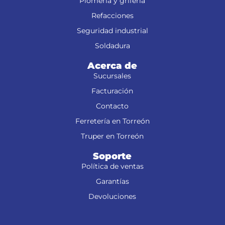
Plomería y grifería
Refacciones
Seguridad industrial
Soldadura
Acerca de
Sucursales
Facturación
Contacto
Ferretería en Torreón
Truper en Torreón
Soporte
Política de ventas
Garantías
Devoluciones