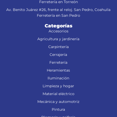
Ferretería en Torreón
Av. Benito Juárez #26, frente al reloj. San Pedro, Coahuila
Ferretería en San Pedro
Categorías
Accesorios
Agricultura y jardinería
Carpintería
Cerrajería
Ferretería
Heramientas
Iluminación
Limpieza y hogar
Material eléctrico
Mecánica y automotriz
Pintura