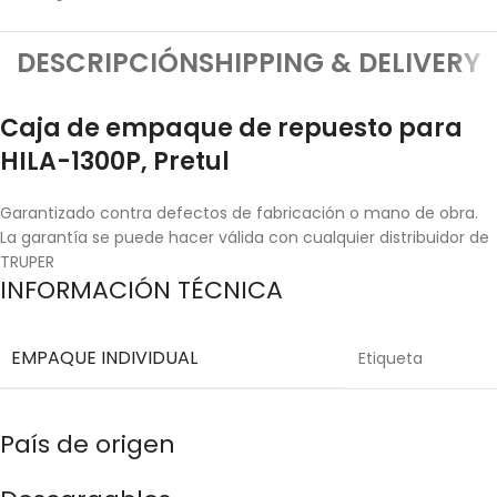
DESCRIPCIÓN
SHIPPING & DELIVERY
Caja de empaque de repuesto para
HILA-1300P, Pretul
Garantizado contra defectos de fabricación o mano de obra.
La garantía se puede hacer válida con cualquier distribuidor de
TRUPER
INFORMACIÓN TÉCNICA
EMPAQUE INDIVIDUAL
Etiqueta
País de origen