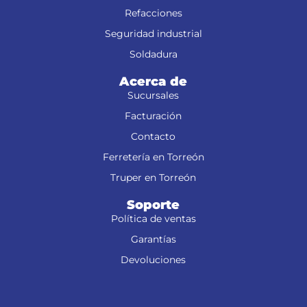
Refacciones
Seguridad industrial
Soldadura
Acerca de
Sucursales
Facturación
Contacto
Ferretería en Torreón
Truper en Torreón
Soporte
Política de ventas
Garantías
Devoluciones