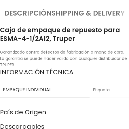
DESCRIPCIÓN
SHIPPING & DELIVERY
Caja de empaque de repuesto para
ESMA-4-1/2A12, Truper
Garantizado contra defectos de fabricación o mano de obra.
La garantía se puede hacer válida con cualquier distribuidor de
TRUPER
INFORMACIÓN TÉCNICA
EMPAQUE INDIVIDUAL
Etiqueta
País de Origen
Descargables