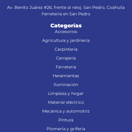
Av. Benito Juárez #26, frente al reloj. San Pedro, Coahuila
Ferretería en San Pedro
Categorías
Accesorios
Agricultura y jardinería
Carpintería
Cerrajería
Ferretería
Heramientas
Iluminación
Limpieza y hogar
Material eléctrico
Mecánica y automotriz
Pintura
Plomería y grifería