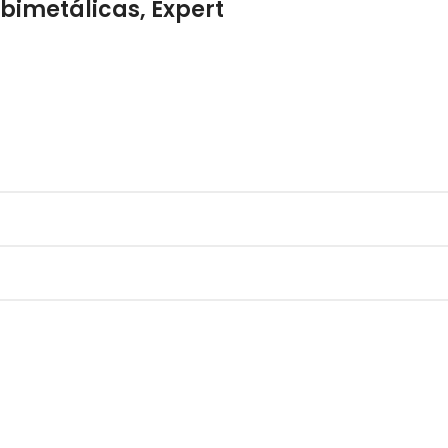
 bimetálicas, Expert