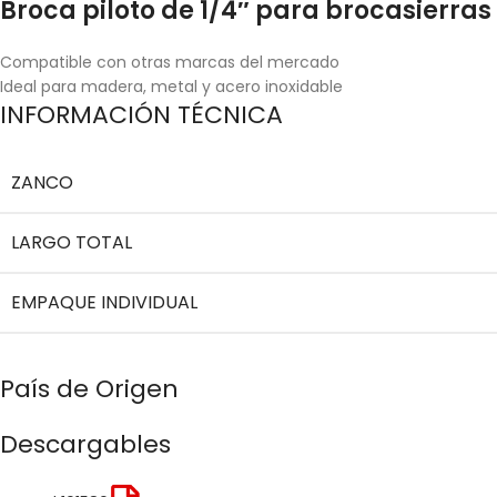
Broca piloto de 1/4″ para brocasierras
Compatible con otras marcas del mercado
Ideal para madera, metal y acero inoxidable
INFORMACIÓN TÉCNICA
ZANCO
LARGO TOTAL
EMPAQUE INDIVIDUAL
País de Origen
Descargables