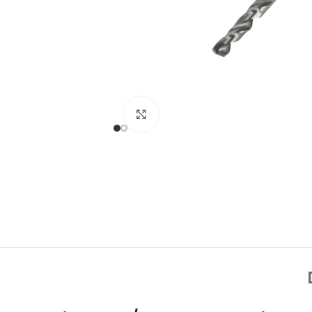
Click to enlarge