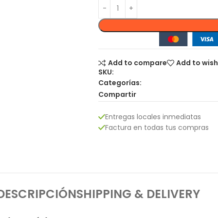
Add to compare
Add to wish
SKU:
Categorías:
Compartir
Entregas locales inmediatas
Factura en todas tus compras
DESCRIPCIÓN
SHIPPING & DELIVERY