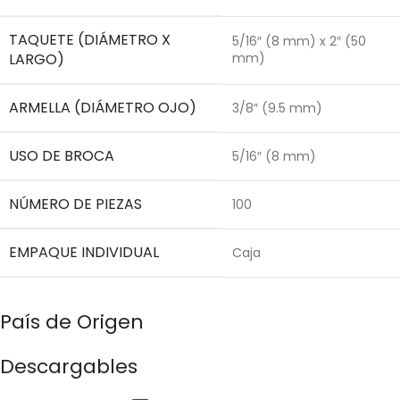
TAQUETE (DIÁMETRO X
5/16″ (8 mm) x 2″ (50
LARGO)
mm)
ARMELLA (DIÁMETRO OJO)
3/8″ (9.5 mm)
USO DE BROCA
5/16″ (8 mm)
NÚMERO DE PIEZAS
100
EMPAQUE INDIVIDUAL
Caja
País de Origen
Descargables