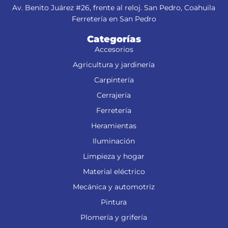
Av. Benito Juárez #26, frente al reloj. San Pedro, Coahuila
Ferretería en San Pedro
Categorías
Accesorios
Agricultura y jardinería
Carpintería
Cerrajería
Ferretería
Heramientas
Iluminación
Limpieza y hogar
Material eléctrico
Mecánica y automotriz
Pintura
Plomería y grifería