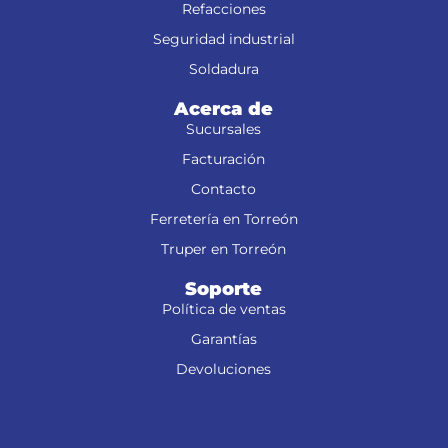
Refacciones
Seguridad industrial
Soldadura
Acerca de
Sucursales
Facturación
Contacto
Ferretería en Torreón
Truper en Torreón
Soporte
Política de ventas
Garantías
Devoluciones