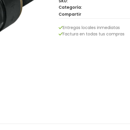
SKU:
Categoría:
Compartir
Entregas locales inmediatas
Factura en todas tus compras