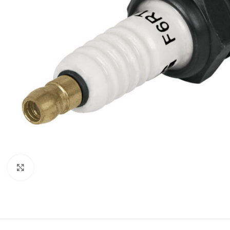
Click to enlarge