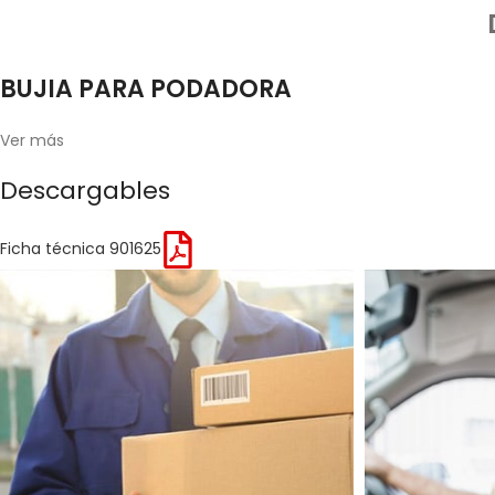
BUJIA PARA PODADORA
Ver más
Descargables
Ficha técnica 901625