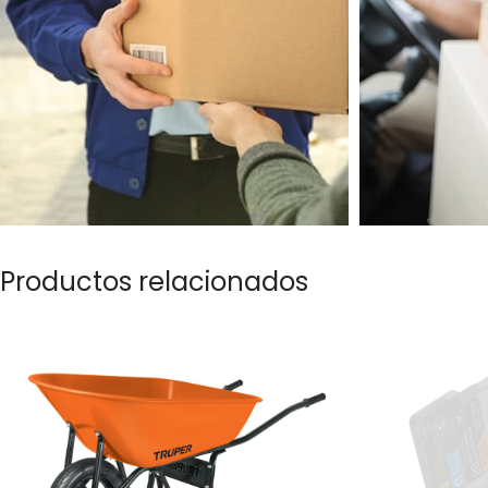
Productos relacionados