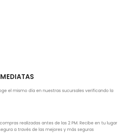
NMEDIATAS
ge el mismo día en nuestras sucursales verificando la
compras realizadas antes de las 2 PM. Recibe en tu lugar
egura a través de las mejores y más seguras