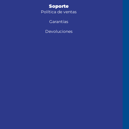
Soporte
Política de ventas
Garantías
Devoluciones