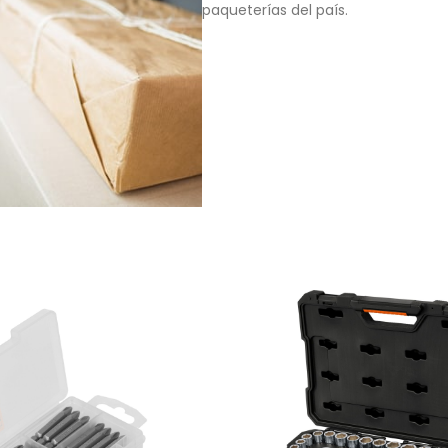
paqueterías del país.