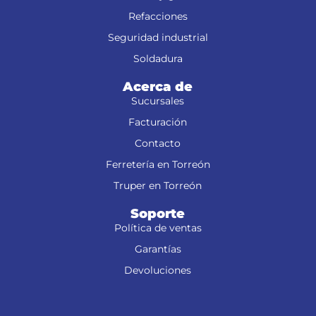
Refacciones
Seguridad industrial
Soldadura
Acerca de
Sucursales
Facturación
Contacto
Ferretería en Torreón
Truper en Torreón
Soporte
Política de ventas
Garantías
Devoluciones