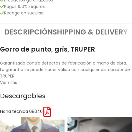
Pagos 100% seguros
Recoge en sucursal
DESCRIPCIÓN
SHIPPING & DELIVERY
Gorro de punto, gris, TRUPER
Garantizado contra defectos de fabricación o mano de obra.
La garantía se puede hacer válida con cualquier distribuidor de
TRUPER
Ver más
Descargables
Ficha técnica 68046