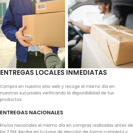
ENTREGAS LOCALES INMEDIATAS
Compra en nuestro sitio web y recoge el mismo día en
nuestras sucursales verificando la disponibilidad de tus
productos.
ENTREGAS NACIONALES
Envíos nacionales el mismo día en compras realizadas antes de
las 2 PM. Recibe en tu lugar de elección de forma completa y