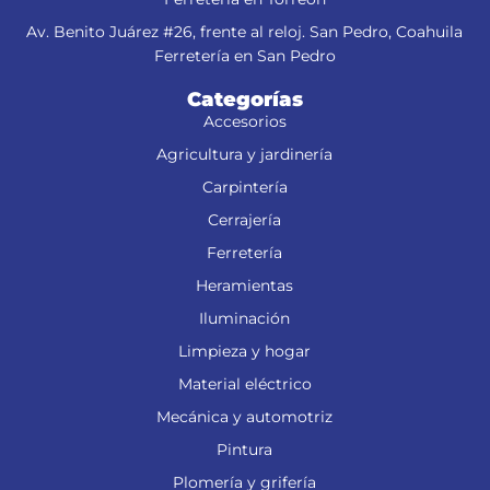
esmeriladora">
Av. Benito Juárez #26, frente al reloj. San Pedro, Coahuila
Ferretería en San Pedro
Categorías
Accesorios
Agricultura y jardinería
Carpintería
Cerrajería
Ferretería
Heramientas
Iluminación
Limpieza y hogar
Material eléctrico
Mecánica y automotriz
Pintura
Plomería y grifería