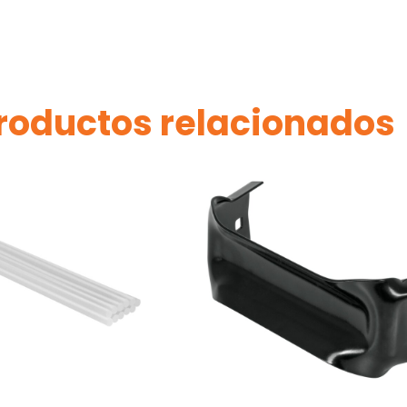
roductos relacionados