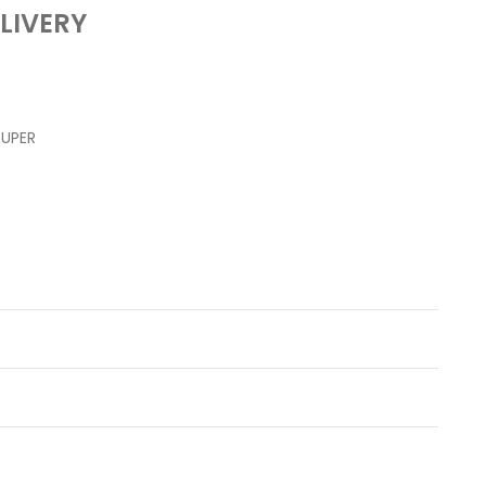
LIVERY
RUPER