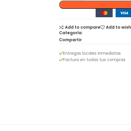
Add to compare
Add to wish
Categoría:
Compartir
Entregas locales inmediatas
Factura en todas tus compras