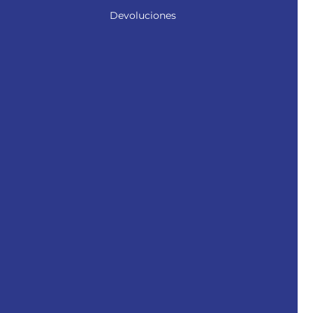
Devoluciones