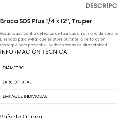
DESCRIPC
Broca SDS Plus 1/4 x 12″, Truper
Garantizado contra defectos de fabricación o mano de obra. La 
Diseñada para evitar que se atore durante la perforación
Empaque para prevenir el óxido en zonas de alta salinidad
INFORMACIÓN TÉCNICA
DIÁMETRO
LARGO TOTAL
EMPAQUE INDIVIDUAL
País de Origen