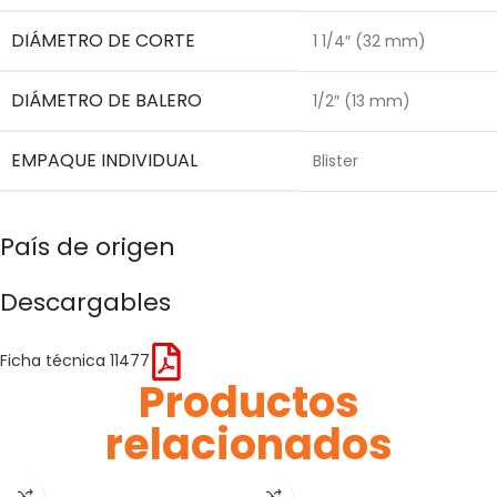
DIÁMETRO DE CORTE
1 1/4″ (32 mm)
DIÁMETRO DE BALERO
1/2″ (13 mm)
EMPAQUE INDIVIDUAL
Blister
País de origen
Descargables
Ficha técnica 11477
Productos
relacionados