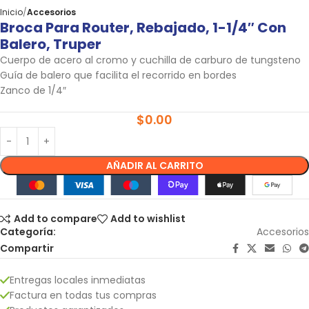
Inicio
Accesorios
Broca Para Router, Rebajado, 1-1/4″ Con
Balero, Truper
Cuerpo de acero al cromo y cuchilla de carburo de tungsteno
Guía de balero que facilita el recorrido en bordes
Zanco de 1/4″
$
0.00
AÑADIR AL CARRITO
Add to compare
Add to wishlist
Categoría:
Accesorios
Compartir
Entregas locales inmediatas
Factura en todas tus compras