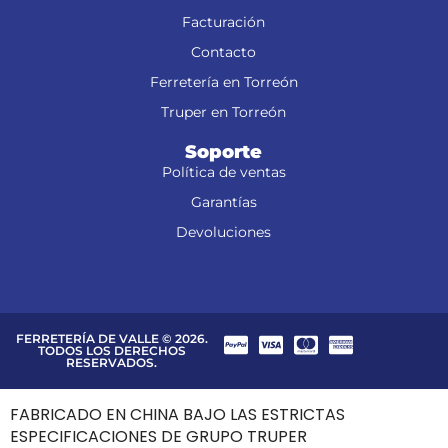
Facturación
Contacto
Ferretería en Torreón
Truper en Torreón
Soporte
Política de ventas
Garantías
Devoluciones
FERRETERÍA DE VALLE © 2026.
TODOS LOS DERECHOS
RESERVADOS.
FABRICADO EN CHINA BAJO LAS ESTRICTAS
ESPECIFICACIONES DE GRUPO TRUPER