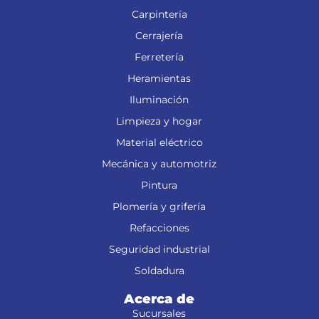
Carpintería
Cerrajería
Ferretería
Heramientas
Iluminación
Limpieza y hogar
Material eléctrico
Mecánica y automotriz
Pintura
Plomería y grifería
Refacciones
Seguridad industrial
Soldadura
Acerca de
Sucursales