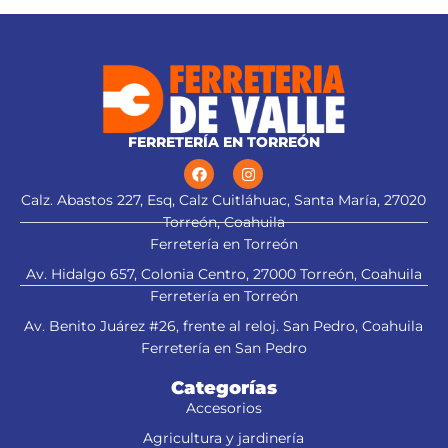
FERRETERÍA EN TORREÓN
Calz. Abastos 227, Esq, Calz Cuitláhuac, Santa María, 27020
Torreón, Coahuila
Ferretería en Torreón
Av. Hidalgo 657, Colonia Centro, 27000 Torreón, Coahuila
Ferretería en Torreón
Av. Benito Juárez #26, frente al reloj. San Pedro, Coahuila
Ferretería en San Pedro
Categorías
Accesorios
Agricultura y jardinería