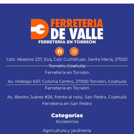
FERRETERÍA EN TORREÓN
Calz. Abastos 227, Esq, Calz Cuitláhuac, Santa María, 27020
Torreón, Coahuila
Ferretería en Torreón
Av. Hidalgo 657, Colonia Centro, 27000 Torreón, Coahuila
Ferretería en Torreón
Av. Benito Juárez #26, frente al reloj. San Pedro, Coahuila
Ferretería en San Pedro
Categorías
Accesorios
Agricultura y jardinería