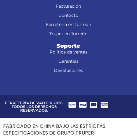
Facturación
Contacto
Ferretería en Torreón
Truper en Torreón
Soporte
Política de ventas
Garantías
Devoluciones
FERRETERÍA DE VALLE © 2026.
TODOS LOS DERECHOS
RESERVADOS.
FABRICADO EN CHINA BAJO LAS ESTRICTAS
ESPECIFICACIONES DE GRUPO TRUPER