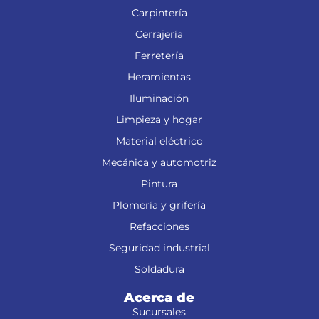
Carpintería
Cerrajería
Ferretería
Heramientas
Iluminación
Limpieza y hogar
Material eléctrico
Mecánica y automotriz
Pintura
Plomería y grifería
Refacciones
Seguridad industrial
Soldadura
Acerca de
Sucursales