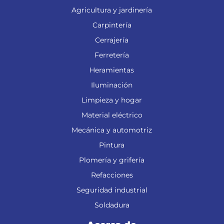
Agricultura y jardinería
Carpintería
Cerrajería
Ferretería
Heramientas
Iluminación
Limpieza y hogar
Material eléctrico
Mecánica y automotriz
Pintura
Plomería y grifería
Refacciones
Seguridad industrial
Soldadura