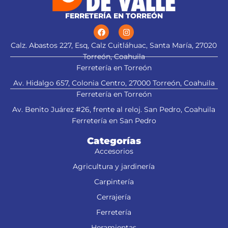
FERRETERÍA EN TORREÓN
Calz. Abastos 227, Esq, Calz Cuitláhuac, Santa María, 27020
Torreón, Coahuila
Ferretería en Torreón
Av. Hidalgo 657, Colonia Centro, 27000 Torreón, Coahuila
Ferretería en Torreón
Av. Benito Juárez #26, frente al reloj. San Pedro, Coahuila
Ferretería en San Pedro
Categorías
Accesorios
Agricultura y jardinería
Carpintería
Cerrajería
Ferretería
Heramientas