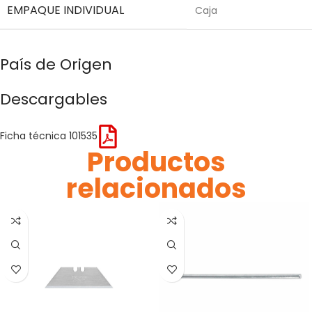
EMPAQUE INDIVIDUAL
Caja
País de Origen
Descargables
Ficha técnica 101535
Productos
relacionados