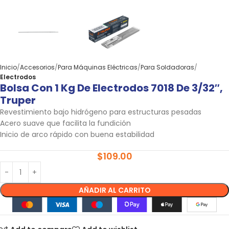
Inicio
Accesorios
Para Máquinas Eléctricas
Para Soldadoras
Electrodos
Bolsa Con 1 Kg De Electrodos 7018 De 3/32″,
Truper
Revestimiento bajo hidrógeno para estructuras pesadas
Acero suave que facilita la fundición
Inicio de arco rápido con buena estabilidad
$
109.00
AÑADIR AL CARRITO