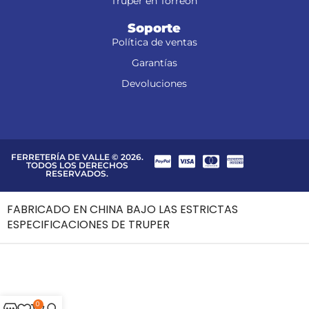
Truper en Torreón
Soporte
Política de ventas
Garantías
Devoluciones
FERRETERÍA DE VALLE © 2026.
TODOS LOS DERECHOS
RESERVADOS.
FABRICADO EN CHINA BAJO LAS ESTRICTAS
ESPECIFICACIONES DE TRUPER
0