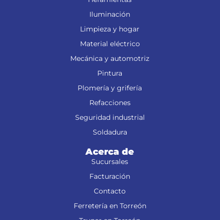
Iluminación
Limpieza y hogar
Material eléctrico
Mecánica y automotriz
Pintura
Plomería y grifería
Refacciones
Seguridad industrial
Soldadura
Acerca de
Sucursales
Facturación
Contacto
Ferretería en Torreón