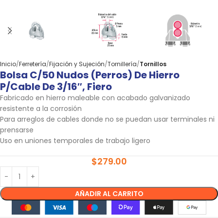
Inicio
Ferretería
Fijación y Sujeción
Tornillería
Tornillos
Bolsa C/50 Nudos (perros) De Hierro
P/cable De 3/16″, Fiero
Fabricado en hierro maleable con acabado galvanizado
resistente a la corrosión
Para arreglos de cables donde no se puedan usar terminales ni
prensarse
Uso en uniones temporales de trabajo ligero
$
279.00
AÑADIR AL CARRITO