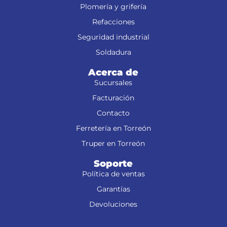
Plomería y grifería
Refacciones
Seguridad industrial
Soldadura
Acerca de
Sucursales
Facturación
Contacto
Ferretería en Torreón
Truper en Torreón
Soporte
Política de ventas
Garantías
Devoluciones