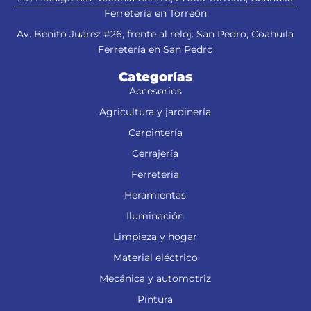
Ferretería en Torreón
Av. Benito Juárez #26, frente al reloj. San Pedro, Coahuila
Ferretería en San Pedro
Categorías
Accesorios
Agricultura y jardinería
Carpintería
Cerrajería
Ferretería
Heramientas
Iluminación
Limpieza y hogar
Material eléctrico
Mecánica y automotriz
Pintura