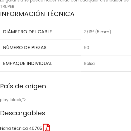
TRUPER
INFORMACIÓN TÉCNICA
DIÁMETRO DEL CABLE
3/16″ (5 mm)
NÚMERO DE PIEZAS
50
EMPAQUE INDIVIDUAL
Bolsa
País de origen
play: block;”>
Descargables
Ficha técnica 40705