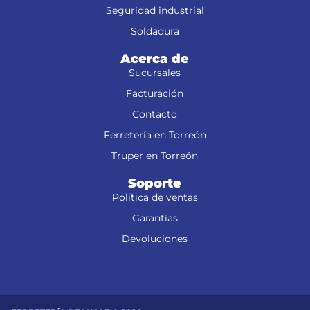
Seguridad industrial
Soldadura
Acerca de
Sucursales
Facturación
Contacto
Ferretería en Torreón
Truper en Torreón
Soporte
Política de ventas
Garantías
Devoluciones