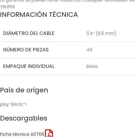
TRUPER
INFORMACIÓN TÉCNICA
DIÁMETRO DEL CABLE
1/4″ (6.5 mm)
NÚMERO DE PIEZAS
40
EMPAQUE INDIVIDUAL
Bolsa
País de origen
play: block;”>
Descargables
Ficha técnica 40706