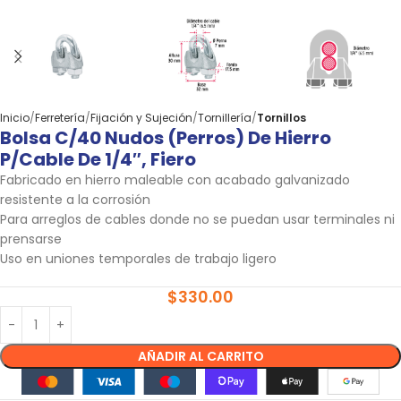
Inicio
Ferretería
Fijación y Sujeción
Tornillería
Tornillos
Bolsa C/40 Nudos (perros) De Hierro
P/cable De 1/4″, Fiero
Fabricado en hierro maleable con acabado galvanizado
resistente a la corrosión
Para arreglos de cables donde no se puedan usar terminales ni
prensarse
Uso en uniones temporales de trabajo ligero
$
330.00
AÑADIR AL CARRITO