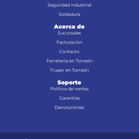
Seguridad industrial
Soldadura
Acerca de
Sucursales
Facturación
Contacto
Ferretería en Torreón
Truper en Torreón
Soporte
Política de ventas
Garantías
Devoluciones