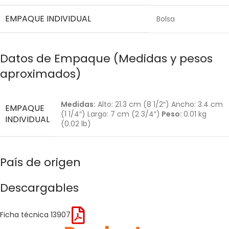
EMPAQUE INDIVIDUAL
Bolsa
Datos de Empaque (Medidas y pesos
aproximados)
Medidas:
Alto: 21.3 cm (8 1/2″) Ancho: 3.4 cm
EMPAQUE
(1 1/4″) Largo: 7 cm (2 3/4″)
Peso:
0.01 kg
INDIVIDUAL
(0.02 lb)
País de origen
Descargables
Ficha técnica 13907