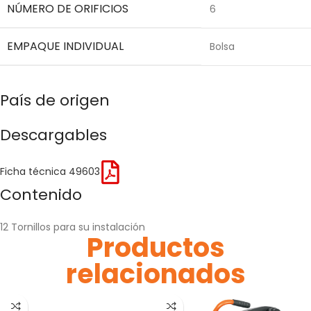
NÚMERO DE ORIFICIOS
6
EMPAQUE INDIVIDUAL
Bolsa
País de origen
Descargables
Ficha técnica 49603
Contenido
12 Tornillos para su instalación
Productos
relacionados