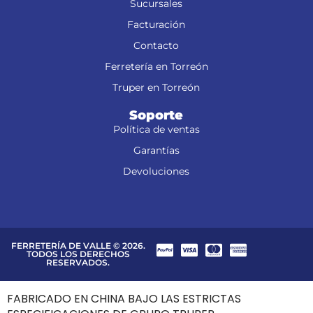
Sucursales
Facturación
Contacto
Ferretería en Torreón
Truper en Torreón
Soporte
Política de ventas
Garantías
Devoluciones
FERRETERÍA DE VALLE © 2026.
TODOS LOS DERECHOS
RESERVADOS.
FABRICADO EN CHINA BAJO LAS ESTRICTAS