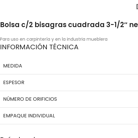
Bolsa c/2 bisagras cuadrada 3-1/2″ n
Para uso en carpintería y en la industria mueblera
INFORMACIÓN TÉCNICA
MEDIDA
ESPESOR
NÚMERO DE ORIFICIOS
EMPAQUE INDIVIDUAL