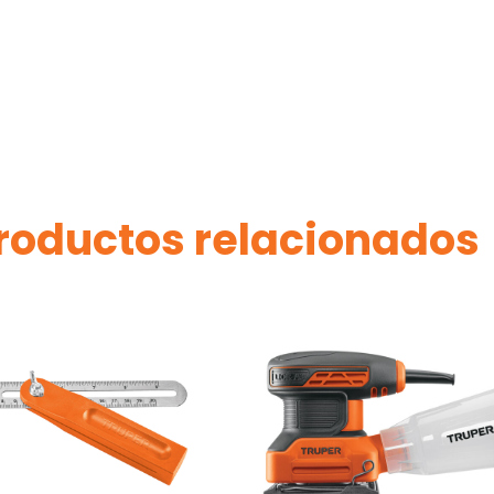
roductos relacionados