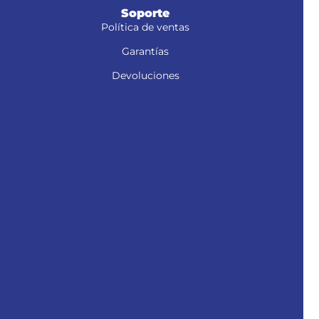
Soporte
Política de ventas
Garantías
Devoluciones