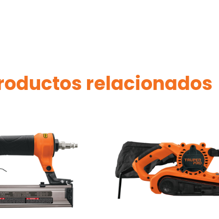
roductos relacionados