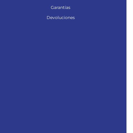
Garantías
Devoluciones