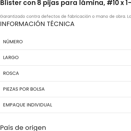
Blíster con 8 pijas para lámina, #10 x 1-
Garantizado contra defectos de fabricación o mano de obra. La 
INFORMACIÓN TÉCNICA
NÚMERO
LARGO
ROSCA
PIEZAS POR BOLSA
EMPAQUE INDIVIDUAL
País de origen