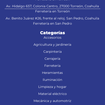
Av. Hidalgo 657, Colonia Centro, 27000 Torreón, Coahuila
Ferretería en Torreón
Av. Benito Juárez #26, frente al reloj. San Pedro, Coahuila
Ferretería en San Pedro
Categorías
Accesorios
Agricultura y jardinería
Carpintería
Cerrajería
Ferretería
Heramientas
Iluminación
Limpieza y hogar
Material eléctrico
Mecánica y automotriz