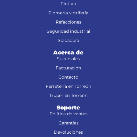
Pintura
Plomería y grifería
Refacciones
Seguridad industrial
Soldadura
Acerca de
Sucursales
Facturación
Contacto
Ferretería en Torreón
Truper en Torreón
Soporte
Política de ventas
Garantías
Devoluciones