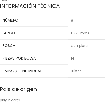
INFORMACIÓN TÉCNICA
NÚMERO
8
LARGO
1″ (25 mm)
ROSCA
Completa
PIEZAS POR BOLSA
14
EMPAQUE INDIVIDUAL
Blíster
País de origen
play: block;”>