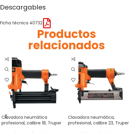
Descargables
Ficha técnica 40732
Productos
relacionados
Clavadora neumática
Clavadora neumática,
profesional, calibre 18, Truper
profesional, calibre 23, Truper