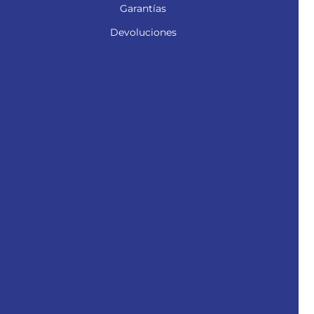
Garantías
Devoluciones