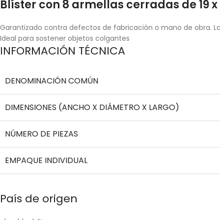
Blíster con 8 armellas cerradas de 19 x 
Garantizado contra defectos de fabricación o mano de obra. La 
Ideal para sostener objetos colgantes
INFORMACIÓN TÉCNICA
DENOMINACIÓN COMÚN
DIMENSIONES (ANCHO X DIÁMETRO X LARGO)
NÚMERO DE PIEZAS
EMPAQUE INDIVIDUAL
País de origen