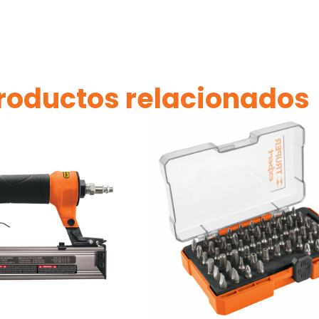
roductos relacionados