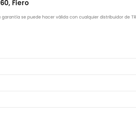
60, Fiero
garantía se puede hacer válida con cualquier distribuidor de T