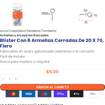
Inicio
Carpintería
Ferretería
Tornillería
Armellas y Alcayatas Roscadas
Blíster Con 6 Armellas Cerradas De 20 X 70,
Fiero
Fabricadas en acero galvanizado resistente a la corrosión
Fácil de instalar
Rosca para madera o taquete
$
6.00
AÑADIR AL CARRITO