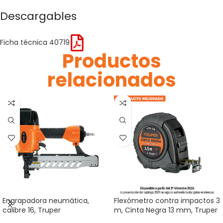
Descargables
Ficha técnica 40719
Productos
relacionados
Engrapadora neumática,
Flexómetro contra impactos 3
calibre 16, Truper
m, Cinta Negra 13 mm, Truper