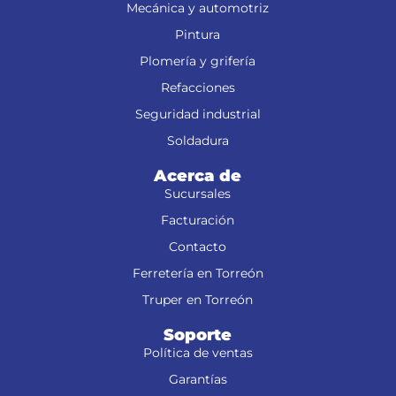
Mecánica y automotriz
Pintura
Plomería y grifería
Refacciones
Seguridad industrial
Soldadura
Acerca de
Sucursales
Facturación
Contacto
Ferretería en Torreón
Truper en Torreón
Soporte
Política de ventas
Garantías