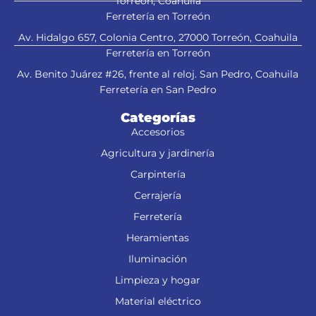
Torreón, Coahuila
Ferretería en Torreón
Av. Hidalgo 657, Colonia Centro, 27000 Torreón, Coahuila
Ferretería en Torreón
Av. Benito Juárez #26, frente al reloj. San Pedro, Coahuila
Ferretería en San Pedro
Categorías
Accesorios
Agricultura y jardinería
Carpintería
Cerrajería
Ferretería
Heramientas
Iluminación
Limpieza y hogar
Material eléctrico