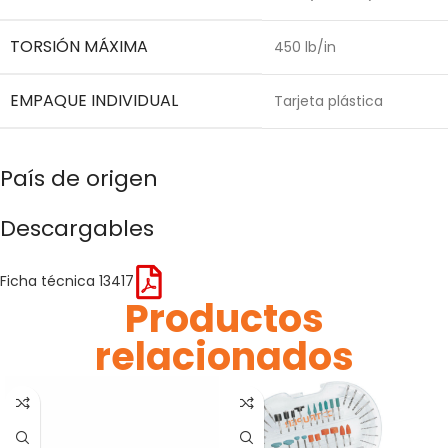
TORSIÓN MÁXIMA
450 lb/in
EMPAQUE INDIVIDUAL
Tarjeta plástica
País de origen
Descargables
Ficha técnica 13417
Productos
relacionados