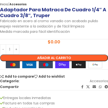
Inicio
Accesorios
Adaptador Para Matraca De Cuadro 1/4″ A
Cuadro 3/8″, Truper
Fabricado en acero al cromo vanadio con acabado pulido
espejo resistente a la oxidación y de fácil limpieza
Medida marcada para fácil identificación
$
0.00
AÑADIR AL CARRITO
Add to compare
Add to wishlist
Categoría:
Accesorios
Compartir
Entregas locales inmediatas
Factura en todas tus compras