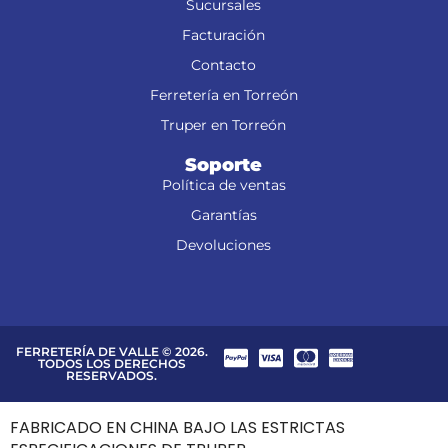
Sucursales
Facturación
Contacto
Ferretería en Torreón
Truper en Torreón
Soporte
Política de ventas
Garantías
Devoluciones
FERRETERÍA DE VALLE © 2026.
TODOS LOS DERECHOS
RESERVADOS.
FABRICADO EN CHINA BAJO LAS ESTRICTAS