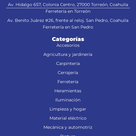
esmeriladora">
Av. Hidalgo 657, Colonia Centro, 27000 Torreón, Coahuila
Ferretería en Torreón
Av. Benito Juárez #26, frente al reloj. San Pedro, Coahuila
Ferretería en San Pedro
Categorías
Accesorios
Agricultura y jardinería
Carpintería
Cerrajería
Ferretería
Heramientas
Iluminación
Limpieza y hogar
Material eléctrico
Mecánica y automotriz