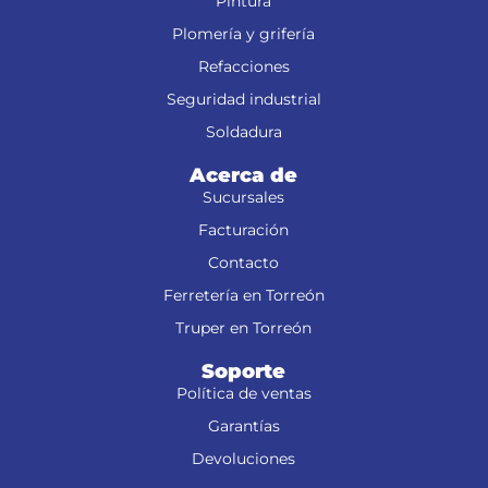
Pintura
Plomería y grifería
Refacciones
Seguridad industrial
Soldadura
Acerca de
Sucursales
Facturación
Contacto
Ferretería en Torreón
Truper en Torreón
Soporte
Política de ventas
Garantías
Devoluciones