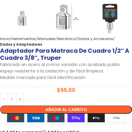
Inicio
Herramientas
Manuales
Mecánica
Dados y Accesorios
Dados y Adaptadores
Adaptador Para Matraca De Cuadro 1/2″ A
Cuadro 3/8″, Truper
Fabricado en acero al cromo vanadio con acabado pulido
espejo resistente a la oxidación y de fácil limpieza
Medida marcada para fácil identificación
$
95.00
AÑADIR AL CARRITO