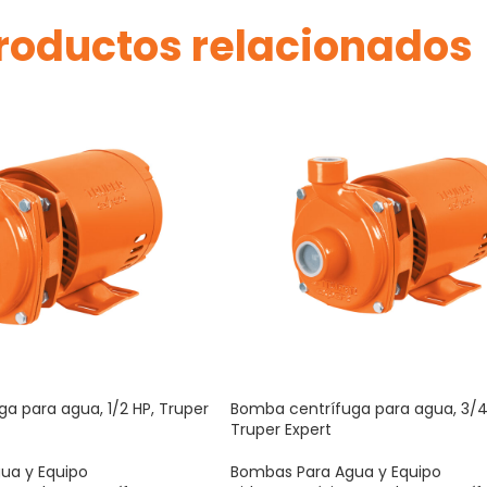
roductos relacionados
a para agua, 1/2 HP, Truper
Bomba centrífuga para agua, 3/4
Truper Expert
ua y Equipo
Bombas Para Agua y Equipo