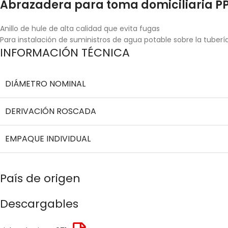
Abrazadera para toma domiciliaria PP 3
Anillo de hule de alta calidad que evita fugas
Para instalación de suministros de agua potable sobre la tubería
INFORMACIÓN TÉCNICA
DIÁMETRO NOMINAL
DERIVACIÓN ROSCADA
EMPAQUE INDIVIDUAL
País de origen
Descargables