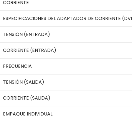
CORRIENTE
ESPECIFICACIONES DEL ADAPTADOR DE CORRIENTE (DV
TENSIÓN (ENTRADA)
CORRIENTE (ENTRADA)
FRECUENCIA
TENSIÓN (SALIDA)
CORRIENTE (SALIDA)
EMPAQUE INDIVIDUAL