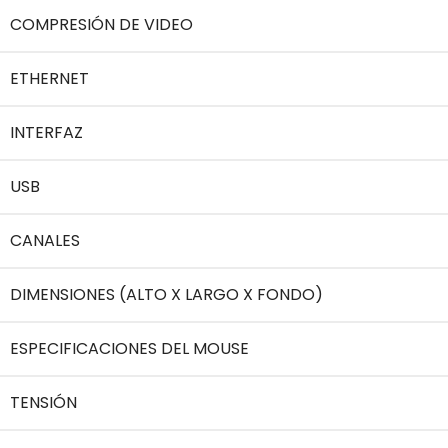
COMPRESIÓN DE VIDEO
ETHERNET
INTERFAZ
USB
CANALES
DIMENSIONES (ALTO X LARGO X FONDO)
ESPECIFICACIONES DEL MOUSE
TENSIÓN