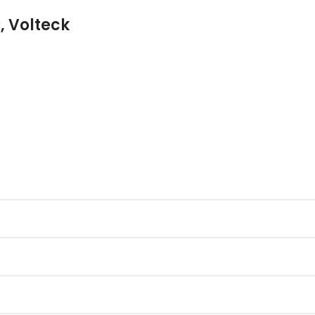
, Volteck