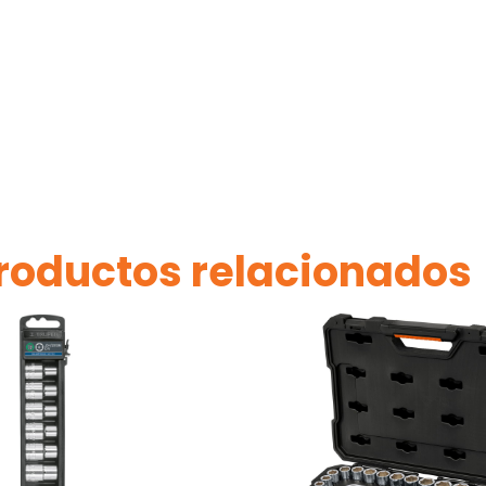
roductos relacionados