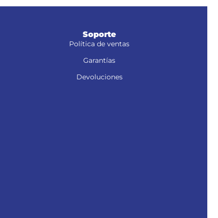
Soporte
Política de ventas
Garantías
Devoluciones