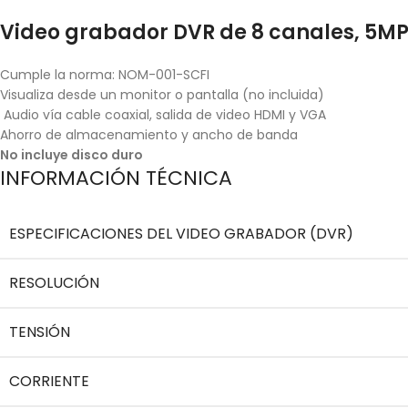
Video grabador DVR de 8 canales, 5MP
Cumple la norma: NOM-001-SCFI
Visualiza desde un monitor o pantalla (no incluida)
Audio vía cable coaxial, salida de video HDMI y VGA
Ahorro de almacenamiento y ancho de banda
No incluye disco duro
INFORMACIÓN TÉCNICA
ESPECIFICACIONES DEL VIDEO GRABADOR (DVR)
RESOLUCIÓN
TENSIÓN
CORRIENTE