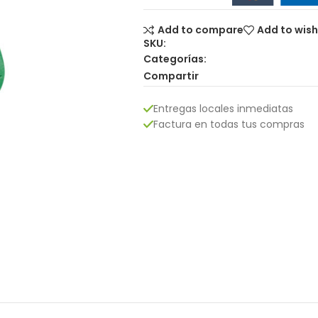
Add to compare
Add to wish
SKU:
Categorías:
Compartir
Entregas locales inmediatas
Factura en todas tus compras