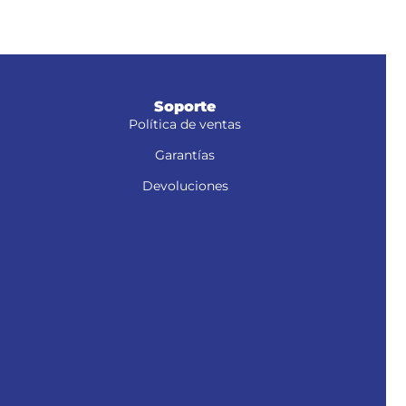
Soporte
Política de ventas
Garantías
Devoluciones