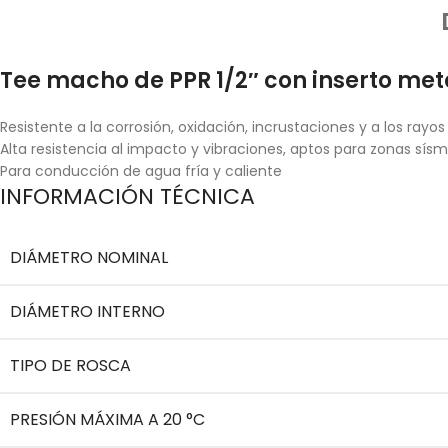
Tee macho de PPR 1/2″ con inserto metá
Resistente a la corrosión, oxidación, incrustaciones y a los rayos
Alta resistencia al impacto y vibraciones, aptos para zonas sísm
Para conducción de agua fría y caliente
INFORMACIÓN TÉCNICA
DIÁMETRO NOMINAL
DIÁMETRO INTERNO
TIPO DE ROSCA
PRESIÓN MÁXIMA A 20 °C