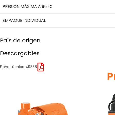
PRESIÓN MÁXIMA A 95 °C
EMPAQUE INDIVIDUAL
País de origen
Descargables
Ficha técnica 49838
P