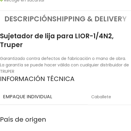
DESCRIPCIÓN
SHIPPING & DELIVERY
Sujetador de lija para LIOR-1/4N2,
Truper
Garantizado contra defectos de fabricación o mano de obra.
La garantía se puede hacer válida con cualquier distribuidor de
TRUPER
INFORMACIÓN TÉCNICA
EMPAQUE INDIVIDUAL
Caballete
País de origen