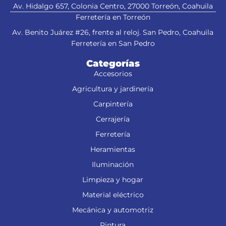
Av. Hidalgo 657, Colonia Centro, 27000 Torreón, Coahuila
Ferretería en Torreón
Av. Benito Juárez #26, frente al reloj. San Pedro, Coahuila
Ferretería en San Pedro
Categorías
Accesorios
Agricultura y jardinería
Carpintería
Cerrajería
Ferretería
Heramientas
Iluminación
Limpieza y hogar
Material eléctrico
Mecánica y automotriz
Pintura