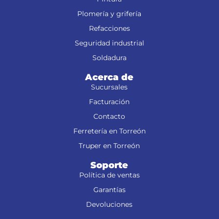
Plomería y grifería
Refacciones
Seguridad industrial
Soldadura
Acerca de
Sucursales
Facturación
Contacto
Ferretería en Torreón
Truper en Torreón
Soporte
Política de ventas
Garantías
Devoluciones