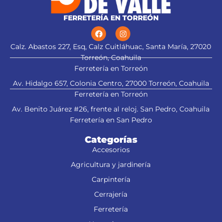
FERRETERÍA EN TORREÓN
Calz. Abastos 227, Esq, Calz Cuitláhuac, Santa María, 27020
Torreón, Coahuila
Ferretería en Torreón
Av. Hidalgo 657, Colonia Centro, 27000 Torreón, Coahuila
Ferretería en Torreón
Av. Benito Juárez #26, frente al reloj. San Pedro, Coahuila
Ferretería en San Pedro
Categorías
Accesorios
Agricultura y jardinería
Carpintería
Cerrajería
Ferretería