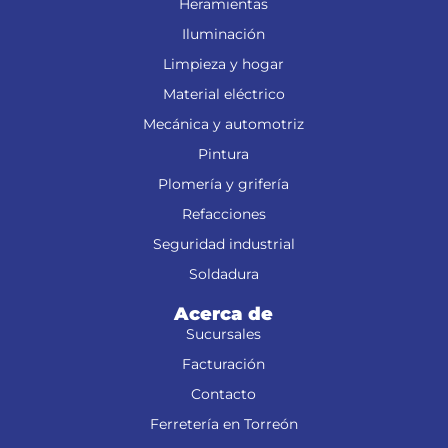
Heramientas
Iluminación
Limpieza y hogar
Material eléctrico
Mecánica y automotriz
Pintura
Plomería y grifería
Refacciones
Seguridad industrial
Soldadura
Acerca de
Sucursales
Facturación
Contacto
Ferretería en Torreón