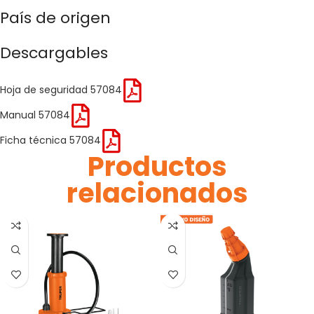
País de origen
Descargables
Hoja de seguridad 57084
Manual 57084
Ficha técnica 57084
Productos
relacionados