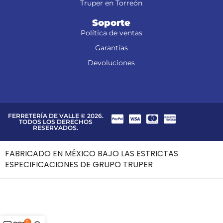
Truper en Torreón
Soporte
Política de ventas
Garantías
Devoluciones
FERRETERÍA DE VALLE © 2026.
TODOS LOS DERECHOS
RESERVADOS.
FABRICADO EN MÉXICO BAJO LAS ESTRICTAS
ESPECIFICACIONES DE GRUPO TRUPER
0