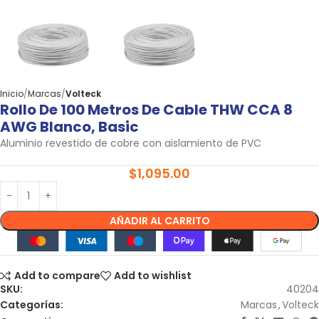
Inicio
Marcas
Volteck
Rollo De 100 Metros De Cable THW CCA 8
AWG Blanco, Basic
Aluminio revestido de cobre con aislamiento de PVC
$
1,095.00
AÑADIR AL CARRITO
Add to compare
Add to wishlist
SKU:
40204
Categorías:
Marcas
,
Volteck