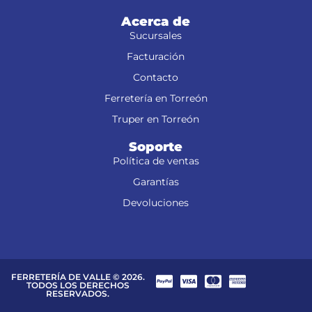
Acerca de
Sucursales
Facturación
Contacto
Ferretería en Torreón
Truper en Torreón
Soporte
Política de ventas
Garantías
Devoluciones
FERRETERÍA DE VALLE © 2026.
TODOS LOS DERECHOS
RESERVADOS.