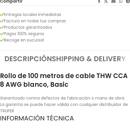
Compartir
Entregas locales inmediatas
Factura en todas tus compras
Productos garantizados
Pagos 100% seguros
Recoge en sucursal
DESCRIPCIÓN
SHIPPING & DELIVERY
Rollo de 100 metros de cable THW CCA
8 AWG blanco, Basic
Garantizado contra defectos de fabricación o mano de obra.
La garantía se puede hacer válida con cualquier distribuidor de
TRUPER
INFORMACIÓN TÉCNICA