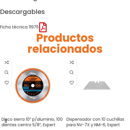
Descargables
Ficha técnica 11975
Productos
relacionados
Disco sierra 10″ p/aluminio, 100
Dispensador con 10 cuchillas
dientes centro 5/8″, Expert
para NV-7X y NM-6, Expert