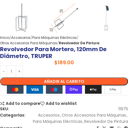
Inicio
Accesorios
Para Máquinas Eléctricas
Otros Accesorios Para Máquinas
Revolvedor De Pintura
Revolvedor Para Mortero, 120mm De
Diámetro, TRUPER
$
189.00
AÑADIR AL CARRITO
Add to compare
Add to wishlist
SKU:
11975
Categorías:
Accesorios
,
Otros Accesorios Para Máquinas
,
Para Máquinas Eléctricas
,
Revolvedor De Pintura