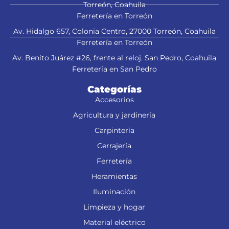
Torreón, Coahuila
Ferretería en Torreón
Av. Hidalgo 657, Colonia Centro, 27000 Torreón, Coahuila
Ferretería en Torreón
Av. Benito Juárez #26, frente al reloj. San Pedro, Coahuila
Ferretería en San Pedro
Categorías
Accesorios
Agricultura y jardinería
Carpintería
Cerrajería
Ferretería
Heramientas
Iluminación
Limpieza y hogar
Material eléctrico