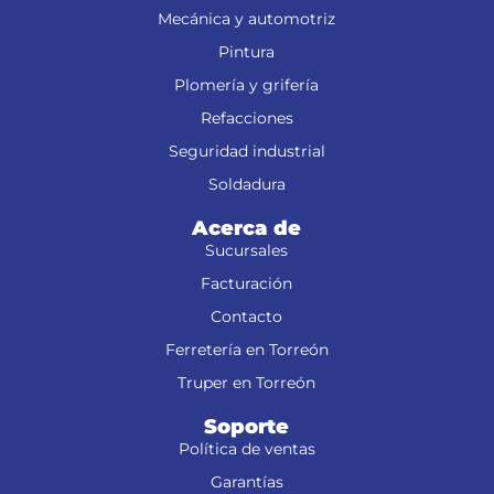
Mecánica y automotriz
Pintura
Plomería y grifería
Refacciones
Seguridad industrial
Soldadura
Acerca de
Sucursales
Facturación
Contacto
Ferretería en Torreón
Truper en Torreón
Soporte
Política de ventas
Garantías