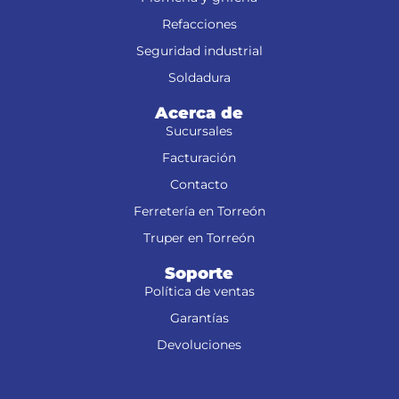
Refacciones
Seguridad industrial
Soldadura
Acerca de
Sucursales
Facturación
Contacto
Ferretería en Torreón
Truper en Torreón
Soporte
Política de ventas
Garantías
Devoluciones