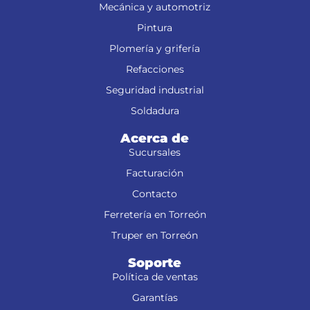
Mecánica y automotriz
Pintura
Plomería y grifería
Refacciones
Seguridad industrial
Soldadura
Acerca de
Sucursales
Facturación
Contacto
Ferretería en Torreón
Truper en Torreón
Soporte
Política de ventas
Garantías