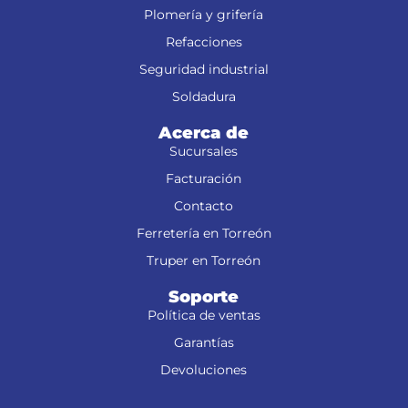
Plomería y grifería
Refacciones
Seguridad industrial
Soldadura
Acerca de
Sucursales
Facturación
Contacto
Ferretería en Torreón
Truper en Torreón
Soporte
Política de ventas
Garantías
Devoluciones