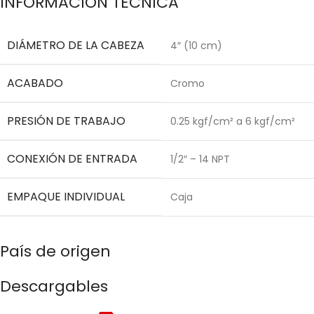
INFORMACIÓN TÉCNICA
DIÁMETRO DE LA CABEZA
4″ (10 cm)
ACABADO
Cromo
PRESIÓN DE TRABAJO
0.25 kgf/cm² a 6 kgf/cm²
CONEXIÓN DE ENTRADA
1/2″ – 14 NPT
EMPAQUE INDIVIDUAL
Caja
País de origen
Descargables