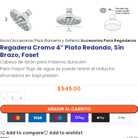
Inicio
Accesorios
Para Plomería y Grifería
Accesorios Para Regaderas
Regadera Cromo 4″ Plato Redondo, Sin
Brazo, Foset
Cabeza de latón para máxima duración
Para mayor flujo de agua se puede retirar el reductor
Ahorradora en baja presión
$
545.00
AÑADIR AL CARRITO
Add to compare
Add to wishlist