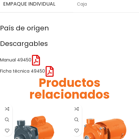
EMPAQUE INDIVIDUAL
Caja
País de origen
Descargables
Manual 49450
Ficha técnica 49450
Productos
relacionados