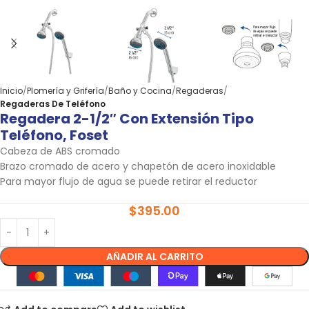
Inicio
Plomería y Grifería
Baño y Cocina
Regaderas
Regaderas De Teléfono
Regadera 2-1/2″ Con Extensión Tipo
Teléfono, Foset
Cabeza de ABS cromado
Brazo cromado de acero y chapetón de acero inoxidable
Para mayor flujo de agua se puede retirar el reductor
$
395.00
AÑADIR AL CARRITO