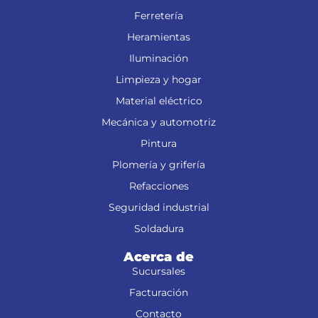
Ferretería
Heramientas
Iluminación
Limpieza y hogar
Material eléctrico
Mecánica y automotriz
Pintura
Plomería y grifería
Refacciones
Seguridad industrial
Soldadura
Acerca de
Sucursales
Facturación
Contacto