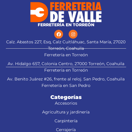
FERRETERÍA EN TORREÓN
Calz. Abastos 227, Esq, Calz Cuitláhuac, Santa María, 27020
Torreón, Coahuila
Ferretería en Torreón
Av. Hidalgo 657, Colonia Centro, 27000 Torreón, Coahuila
Ferretería en Torreón
Av. Benito Juárez #26, frente al reloj. San Pedro, Coahuila
Ferretería en San Pedro
Categorías
Accesorios
Agricultura y jardinería
Carpintería
Cerrajería