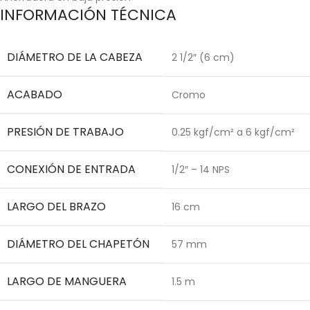
INFORMACIÓN TÉCNICA
DIÁMETRO DE LA CABEZA
2 1/2″ (6 cm)
ACABADO
Cromo
PRESIÓN DE TRABAJO
0.25 kgf/cm² a 6 kgf/cm²
CONEXIÓN DE ENTRADA
1/2″ – 14 NPS
LARGO DEL BRAZO
16 cm
DIÁMETRO DEL CHAPETÓN
57 mm
LARGO DE MANGUERA
1.5 m