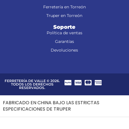
Ferretería en Torreón
Truper en Torreón
Soporte
Política de ventas
Garantías
Devoluciones
FERRETERÍA DE VALLE © 2026.
TODOS LOS DERECHOS
RESERVADOS.
FABRICADO EN CHINA BAJO LAS ESTRICTAS
ESPECIFICACIONES DE TRUPER